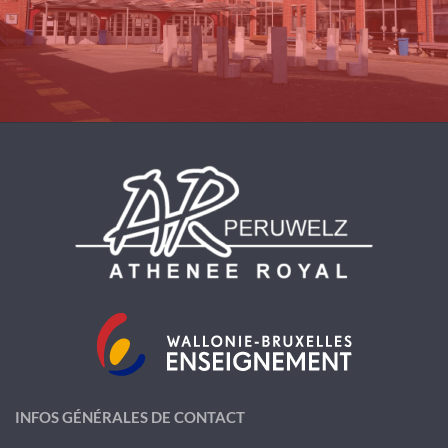
INFOS GÉNÉRALES DE CONTACT