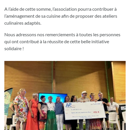
A l’aide de cette somme, l’association pourra contribuer à
l’aménagement de sa cuisine afin de proposer des ateliers
culinaires adaptés.
Nous adressons nos remerciements à toutes les personnes
qui ont contribué à la réussite de cette belle initiative
solidaire !