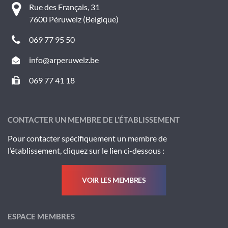
Rue des Français, 31
7600 Péruwelz (Belgique)
069 77 95 50
info@arperuwelz.be
069 77 41 18
CONTACTER UN MEMBRE DE L’ÉTABLISSEMENT
Pour contacter spécifiquement un membre de
l’établissement, cliquez sur le lien ci-dessous :
VOIR LES MEMBRES
ESPACE MEMBRES