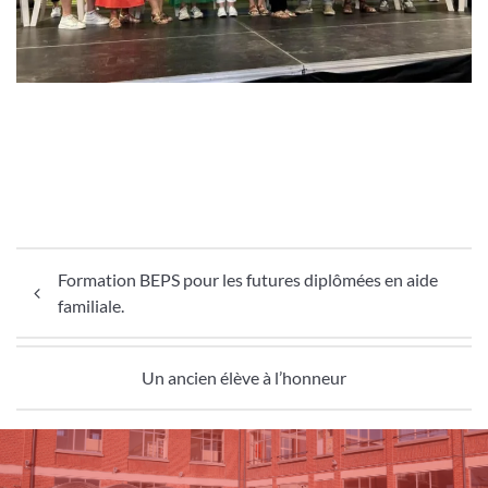
Navigation de l’article
Formation BEPS pour les futures diplômées en aide
familiale.
Un ancien élève à l’honneur