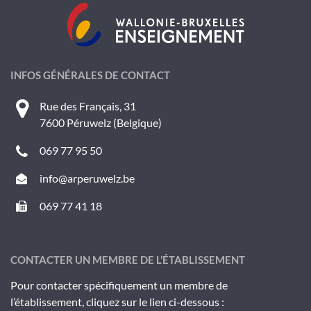
INFOS GÉNÉRALES DE CONTACT
Rue des Français, 31
7600 Péruwelz (Belgique)
069 77 95 50
info@arperuwelz.be
069 77 41 18
CONTACTER UN MEMBRE DE L’ÉTABLISSEMENT
Pour contacter spécifiquement un membre de
l’établissement, cliquez sur le lien ci-dessous :