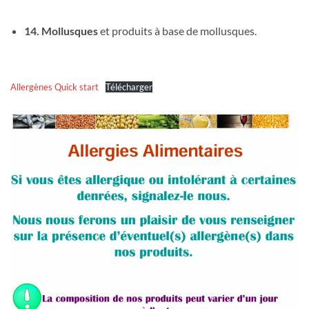
14. Mollusques
et produits à base de mollusques.
Allergènes Quick start
Télécharger