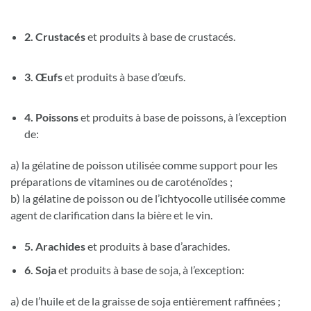
2. Crustacés
et produits à base de crustacés.
3. Œufs
et produits à base d’œufs.
4. Poissons
et produits à base de poissons, à l’exception
de:
a) la gélatine de poisson utilisée comme support pour les
préparations de vitamines ou de caroténoïdes ;
b) la gélatine de poisson ou de l’ichtyocolle utilisée comme
agent de clarification dans la bière et le vin.
5. Arachides
et produits à base d’arachides.
6. Soja
et produits à base de soja, à l’exception:
a) de l’huile et de la graisse de soja entièrement raffinées ;