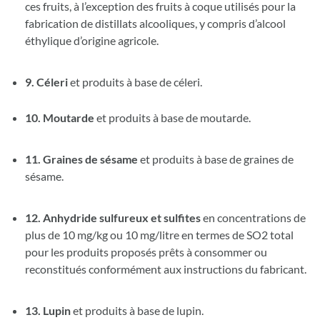
ces fruits, à l’exception des fruits à coque utilisés pour la
fabrication de distillats alcooliques, y compris d’alcool
éthylique d’origine agricole.
9. Céleri
et produits à base de céleri.
10.
Moutarde
et produits à base de moutarde.
11.
Graines de sésame
et produits à base de graines de
sésame.
12. Anhydride sulfureux et sulfites
en concentrations de
plus de 10 mg/kg ou 10 mg/litre en termes de SO2 total
pour les produits proposés prêts à consommer ou
reconstitués conformément aux instructions du fabricant.
13. Lupin
et produits à base de lupin.