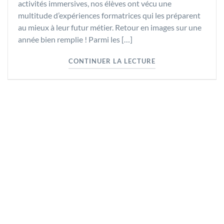
activités immersives, nos élèves ont vécu une
multitude d’expériences formatrices qui les préparent
au mieux à leur futur métier. Retour en images sur une
année bien remplie ! Parmi les […]
"SECTION AIDE FA
CONTINUER LA LECTURE