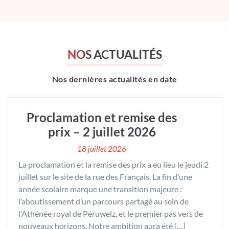
NOS ACTUALITÉS
Nos dernières actualités en date
Proclamation et remise des
prix – 2 juillet 2026
18 juillet 2026
La proclamation et la remise des prix a eu lieu le jeudi 2
juillet sur le site de la rue des Français. La fin d’une
année scolaire marque une transition majeure :
l’aboutissement d’un parcours partagé au sein de
l’Athénée royal de Péruwelz, et le premier pas vers de
nouveaux horizons. Notre ambition aura été […]