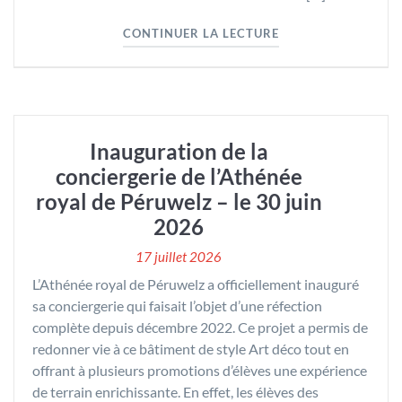
"PROCLAMATION ET 
CONTINUER LA LECTURE
Inauguration de la
conciergerie de l’Athénée
royal de Péruwelz – le 30 juin
2026
17 juillet 2026
L’Athénée royal de Péruwelz a officiellement inauguré
sa conciergerie qui faisait l’objet d’une réfection
complète depuis décembre 2022. Ce projet a permis de
redonner vie à ce bâtiment de style Art déco tout en
offrant à plusieurs promotions d’élèves une expérience
de terrain enrichissante. En effet, les élèves des