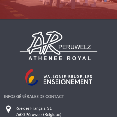
INFOS GÉNÉRALES DE CONTACT
Rue des Français, 31
7600 Péruwelz (Belgique)