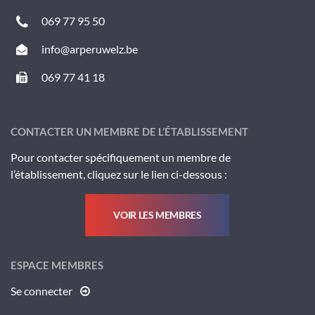
069 77 95 50
info@arperuwelz.be
069 77 41 18
CONTACTER UN MEMBRE DE L’ÉTABLISSEMENT
Pour contacter spécifiquement un membre de
l’établissement, cliquez sur le lien ci-dessous :
VOIR LES MEMBRES
ESPACE MEMBRES
Se connecter