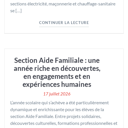
sections électricité, maçonnerie et chauffage-sanitaire
se […]
"INAUGURATION DE 
CONTINUER LA LECTURE
Section Aide Familiale : une
année riche en découvertes,
en engagements et en
expériences humaines
17 juillet 2026
L’année scolaire qui s’achève a été particulièrement
dynamique et enrichissante pour les élèves de la
section Aide Familiale. Entre projets solidaires,
découvertes culturelles, formations professionnelles et