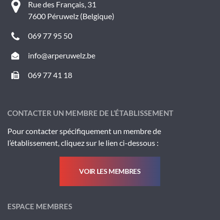
Rue des Français, 31
7600 Péruwelz (Belgique)
069 77 95 50
info@arperuwelz.be
069 77 41 18
CONTACTER UN MEMBRE DE L’ÉTABLISSEMENT
Pour contacter spécifiquement un membre de
l’établissement, cliquez sur le lien ci-dessous :
VOIR LES MEMBRES
ESPACE MEMBRES