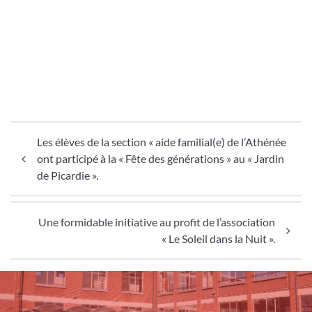
Navigation de l’article
Les élèves de la section « aide familial(e) de l’Athénée
ont participé à la « Fête des générations » au « Jardin
de Picardie ».
Une formidable initiative au profit de l’association
« Le Soleil dans la Nuit ».