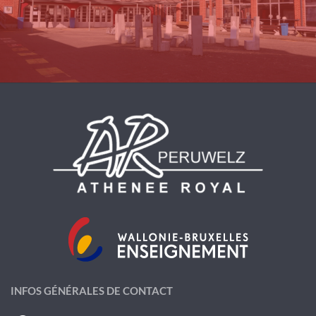
INFOS GÉNÉRALES DE CONTACT