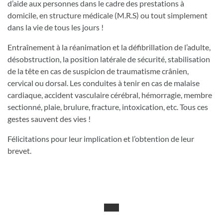
d’aide aux personnes dans le cadre des prestations à
domicile, en structure médicale (M.R.S) ou tout simplement
dans la vie de tous les jours !
Entraînement à la réanimation et la défibrillation de l’adulte,
désobstruction, la position latérale de sécurité, stabilisation
de la tête en cas de suspicion de traumatisme crânien,
cervical ou dorsal. Les conduites à tenir en cas de malaise
cardiaque, accident vasculaire cérébral, hémorragie, membre
sectionné, plaie, brulure, fracture, intoxication, etc. Tous ces
gestes sauvent des vies !
Félicitations pour leur implication et l’obtention de leur
brevet.