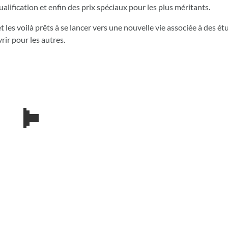
ualification et enfin des prix spéciaux pour les plus méritants.
 les voilà prêts à se lancer vers une nouvelle vie associée à des ét
ir pour les autres.