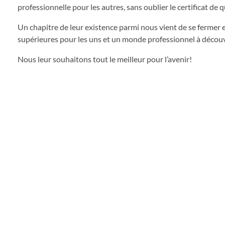
professionnelle pour les autres, sans oublier le certificat de q
Un chapitre de leur existence parmi nous vient de se fermer et
supérieures pour les uns et un monde professionnel à découvr
Nous leur souhaitons tout le meilleur pour l’avenir!