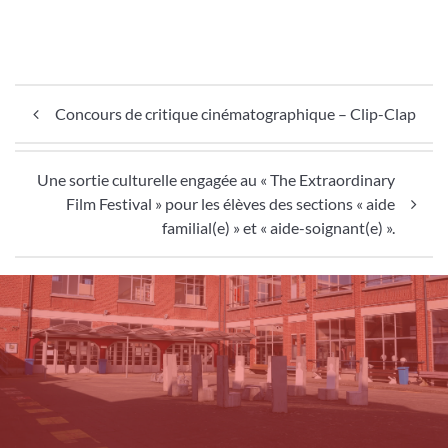
Navigation de l’article
Concours de critique cinématographique – Clip-Clap
Une sortie culturelle engagée au « The Extraordinary
Film Festival » pour les élèves des sections « aide
familial(e) » et « aide-soignant(e) ».