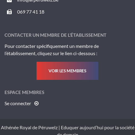
069 77 41 18
CONTACTER UN MEMBRE DE L’ÉTABLISSEMENT
Pour contacter spécifiquement un membre de
l’établissement, cliquez sur le lien ci-dessous :
VOIR LES MEMBRES
ESPACE MEMBRES
Se connecter
Athénée Royal de Péruwelz
|
Eduquer aujourd’hui pour la société
de demain