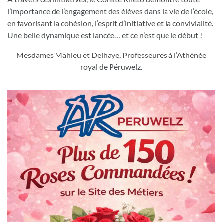
l’importance de l’engagement des élèves dans la vie de l’école,
en favorisant la cohésion, l’esprit d’initiative et la convivialité.
Une belle dynamique est lancée… et ce n’est que le début !
Mesdames Mahieu et Delhaye, Professeures à l’Athénée
royal de Péruwelz.