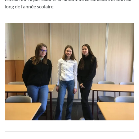
long de l’année scolaire.
Navigation de l’article