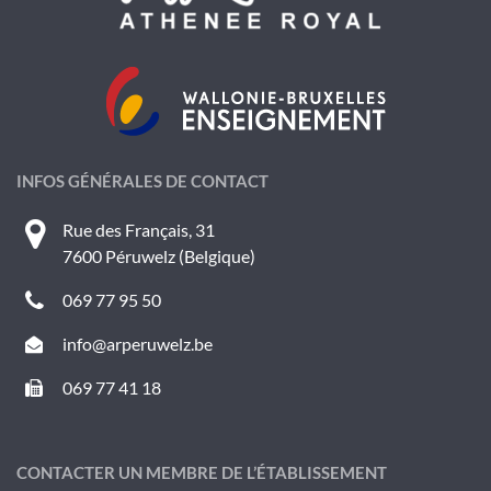
INFOS GÉNÉRALES DE CONTACT
Rue des Français, 31
7600 Péruwelz (Belgique)
069 77 95 50
info@arperuwelz.be
069 77 41 18
CONTACTER UN MEMBRE DE L’ÉTABLISSEMENT