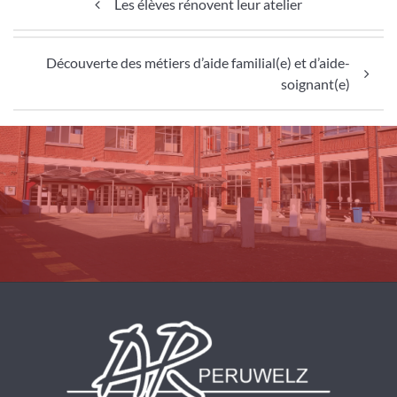
Les élèves rénovent leur atelier
Découverte des métiers d’aide familial(e) et d’aide-
soignant(e)