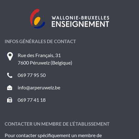
INFOS GÉNÉRALES DE CONTACT
Rue des Français, 31
7600 Péruwelz (Belgique)
069 77 95 50
info@arperuwelz.be
069 77 41 18
CONTACTER UN MEMBRE DE L’ÉTABLISSEMENT
Pour contacter spécifiquement un membre de