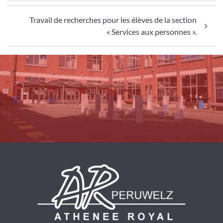
Travail de recherches pour les élèves de la section
« Services aux personnes ».