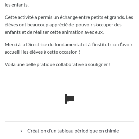
les enfants.
Cette activité a permis un échange entre petits et grands. Les
élèves ont beaucoup apprécié de pouvoir s’occuper des
enfants et de réaliser cette animation avec eux.
Merci à la Directrice du fondamental et à l’institutrice d’avoir
accueilli les élèves à cette occasion !
Voilà une belle pratique collaborative à souligner !
Navigation de l’article
Création d’un tableau périodique en chimie