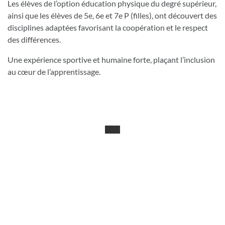
Les élèves de l’option éducation physique du degré supérieur,
ainsi que les élèves de 5e, 6e et 7e P (filles), ont découvert des
disciplines adaptées favorisant la coopération et le respect
des différences.
Une expérience sportive et humaine forte, plaçant l’inclusion
au cœur de l’apprentissage.