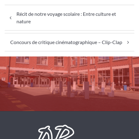
Navigation de l’article
Récit de notre voyage scolaire : Entre culture et
nature
Concours de critique cinématographique – Clip-Clap