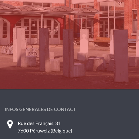
INFOS GÉNÉRALES DE CONTACT
Rue des Français, 31
7600 Péruwelz (Belgique)