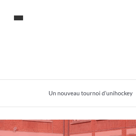
Un nouveau tournoi d’unihockey