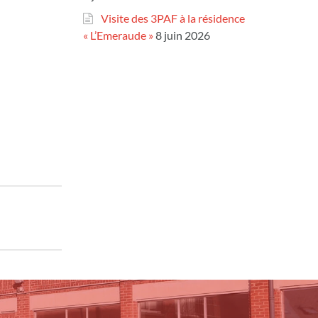
Visite des 3PAF à la résidence
« L’Emeraude »
8 juin 2026