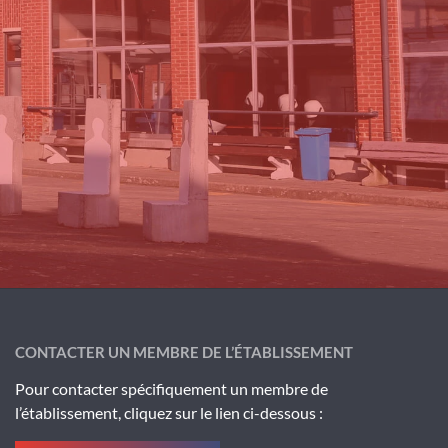
CONTACTER UN MEMBRE DE L’ÉTABLISSEMENT
Pour contacter spécifiquement un membre de
l’établissement, cliquez sur le lien ci-dessous :