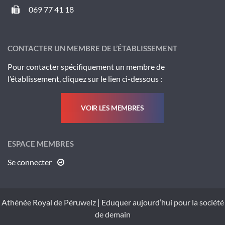
069 77 41 18
CONTACTER UN MEMBRE DE L’ÉTABLISSEMENT
Pour contacter spécifiquement un membre de
l’établissement, cliquez sur le lien ci-dessous :
VOIR LES MEMBRES
ESPACE MEMBRES
Se connecter
Athénée Royal de Péruwelz
|
Eduquer aujourd’hui pour la société
de demain