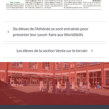
Navigation de l’article
Six élèves de l’Athénée se sont entraînés pour
présenter leur savoir-faire aux WorldSkills
Les élèves de la section Vente sur le terrain