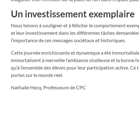
Un investissement exemplaire
Nous tenons à souligner et à féliciter le comportement exempl
et leur investissement dans les différentes tâches demandée
l’importance de ces messages sociétaux et historiques.
Cette journée enrichissante et dynamique a été immortalisée
immortalisent à merveille l’ambiance studieuse et la bonne hu
qu’à l’ensemble des élèves pour leur participation active. Ce t
portes sur le monde réel.
Nathalie Hecq, Professeure de CPC