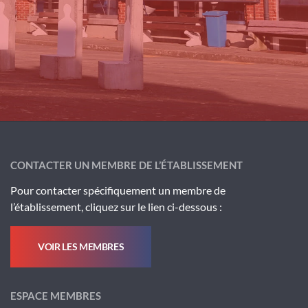
CONTACTER UN MEMBRE DE L’ÉTABLISSEMENT
Pour contacter spécifiquement un membre de
l’établissement, cliquez sur le lien ci-dessous :
VOIR LES MEMBRES
ESPACE MEMBRES