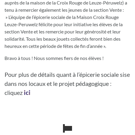
auprès de la maison de la Croix Rouge de Leuze-Péruwelz) a
tenu à remercier également les jeunes de la section Vente :
» L’équipe de l’épicerie sociale de la Maison Croix Rouge
Leuze-Peruwelz félicite pour leur initiative les élèves de la
section Vente et les remercie pour leur générosité et leur
solidarité. Tous les beaux jouets collectés feront bien des
heureux en cette période de fêtes de fin d’année ».
Bravo à tous ! Nous sommes fiers de nos élèves !
Pour plus de détails quant à l’épicerie sociale sise
dans nos locaux et le projet pédagogique :
cliquez
ici