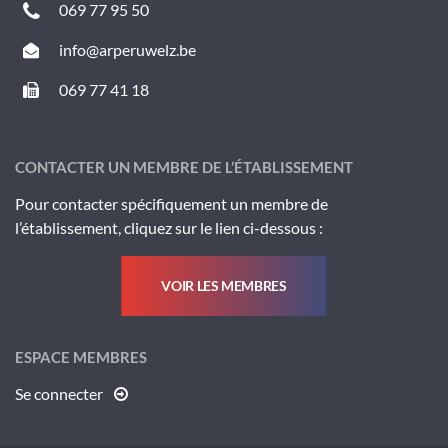
069 77 95 50
info@arperuwelz.be
069 77 41 18
CONTACTER UN MEMBRE DE L’ÉTABLISSEMENT
Pour contacter spécifiquement un membre de
l’établissement, cliquez sur le lien ci-dessous :
VOIR LES MEMBRES
ESPACE MEMBRES
Se connecter