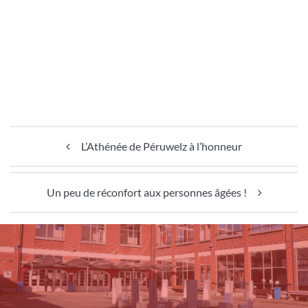
Navigation de l’article
L’Athénée de Péruwelz à l’honneur
Un peu de réconfort aux personnes âgées !