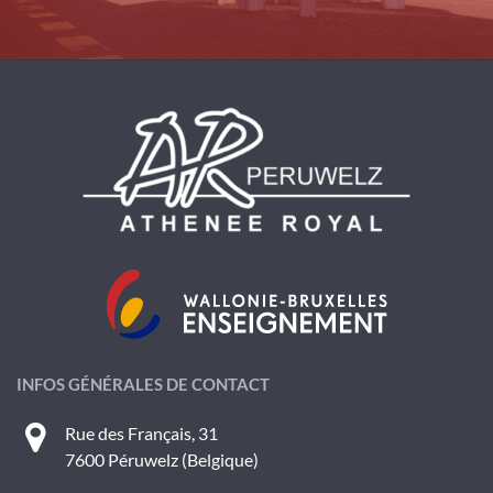
INFOS GÉNÉRALES DE CONTACT
Rue des Français, 31
7600 Péruwelz (Belgique)