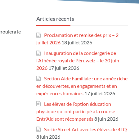
Articles récents
roulera le
Proclamation et remise des prix – 2
juillet 2026
18 juillet 2026
Inauguration de la conciergerie de
l’Athénée royal de Péruwelz – le 30 juin
2026
17 juillet 2026
Section Aide Familiale : une année riche
en découvertes, en engagements et en
expériences humaines
17 juillet 2026
Les élèves de l’option éducation
physique qui ont participé à la course
Entr’Aid sont récompensés
8 juin 2026
Sortie Street Art avec les élèves de 4TQ
8 juin 2026