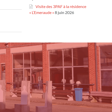
Visite des 3PAF à la résidence
« L’Emeraude »
8 juin 2026