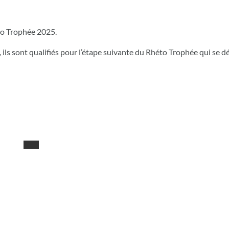
éto Trophée 2025.
ils sont qualifiés pour l’étape suivante du Rhéto Trophée qui se dé