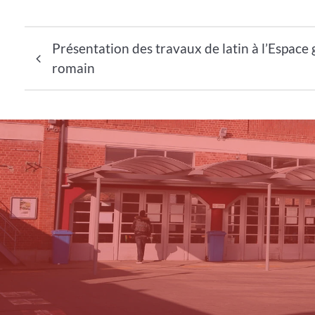
Navigation de l’article
Présentation des travaux de latin à l’Espace 
romain