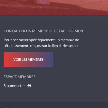
CONTACTER UN MEMBRE DE L’ÉTABLISSEMENT
Pour contacter spécifiquement un membre de
l’établissement, cliquez sur le lien ci-dessous :
VOIR LES MEMBRES
ESPACE MEMBRES
Se connecter