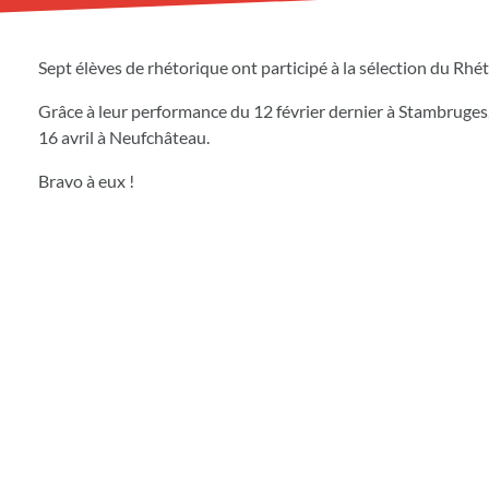
Sept élèves de rhétorique ont participé à la sélection du Rh
Grâce à leur performance du 12 février dernier à Stambruges, 
16 avril à Neufchâteau.
Bravo à eux !