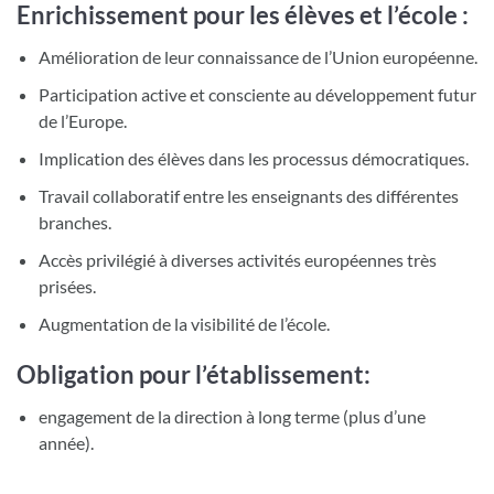
Enrichissement pour les élèves et l’école :
Amélioration de leur connaissance de l’Union européenne.
Participation active et consciente au développement futur
de l’Europe.
Implication des élèves dans les processus démocratiques.
Travail collaboratif entre les enseignants des différentes
branches.
Accès privilégié à diverses activités européennes très
prisées.
Augmentation de la visibilité de l’école.
Obligation pour l’établissement:
engagement de la direction à long terme (plus d’une
année).