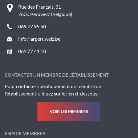
Rue des Français, 31
7600 Péruwelz (Belgique)
069 77 95 50
info@arperuwelz.be
069 77 41 18
CONTACTER UN MEMBRE DE L’ÉTABLISSEMENT
Pour contacter spécifiquement un membre de
l’établissement, cliquez sur le lien ci-dessous :
VOIR LES MEMBRES
ESPACE MEMBRES