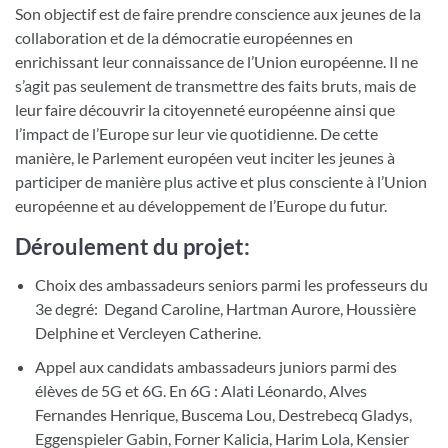
Son objectif est de faire prendre conscience aux jeunes de la
collaboration et de la démocratie européennes en
enrichissant leur connaissance de l’Union européenne. Il ne
s’agit pas seulement de transmettre des faits bruts, mais de
leur faire découvrir la citoyenneté européenne ainsi que
l’impact de l’Europe sur leur vie quotidienne. De cette
manière, le Parlement européen veut inciter les jeunes à
participer de manière plus active et plus consciente à l’Union
européenne et au développement de l’Europe du futur.
Déroulement du projet:
Choix des ambassadeurs seniors parmi les professeurs du
3e degré: Degand Caroline, Hartman Aurore, Houssière
Delphine et Vercleyen Catherine.
Appel aux candidats ambassadeurs juniors parmi des
élèves de 5G et 6G. En 6G : Alati Léonardo, Alves
Fernandes Henrique, Buscema Lou, Destrebecq Gladys,
Eggenspieler Gabin, Forner Kalicia, Harim Lola, Kensier