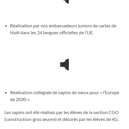
Réalisation par nos ambassadeurs juniors de cartes de
Noël dans les 24 langues officielles de l’UE.
Réalisation collégiale de sapins de vœux pour « l’Europe
de 2030 ».
Les sapins ont été réalisés par les élèves de la section CGO
(construction-gros œuvre) et décorés par les élèves de 4G.