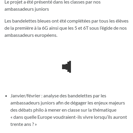
Le projet a été présenté dans les classes par nos
ambassadeurs juniors
Les bandelettes bleues ont été complétées par tous les élèves
de la première à la 6G ainsi que les 5 et 6T sous l’égide de nos
ambassadeurs européens.
Janvier/février : analyse des bandelettes par les
ambassadeurs juniors afin de dégager les enjeux majeurs
des débats philo à mener en classe sur la thématique
« dans quelle Europe voudraient-ils vivre lorsqu’ils auront
trente ans ? »