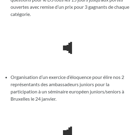
ouvertes avec remise d’un prix pour 3 gagnants de chaque
catégorie.
Organisation d’un exercice d’éloquence pour élire nos 2
représentants des ambassadeurs juniors pour la
participation à un séminaire européen juniors/seniors à
Bruxelles le 24 janvier.