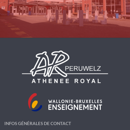
INFOS GÉNÉRALES DE CONTACT