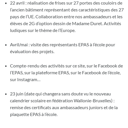
22 avril : réalisation de frises sur 27 portes des couloirs de
l’ancien bâtiment représentant des caractéristiques des 27
pays de l’UE. Collaboration entre nos ambassadeurs et les
élèves de 2G d’option dessin de Madame Duret. Activités
ludiques sur le thème de l’Europe.
Avril/mai : visite des représentants EPAS à l’école pour
évaluation des projets.
Compte-rendu des activités sur ce site, sur le Facebook de
l’EPAS, sur la plateforme EPAS, sur le Facebook de l’école,
sur Instagram…
23 juin (date qui changera sans doute vu le nouveau
calendrier scolaire en fédération Wallonie-Bruxelles) :
remise des certificats aux ambassadeurs juniors et de la
plaquette EPAS à l’école.