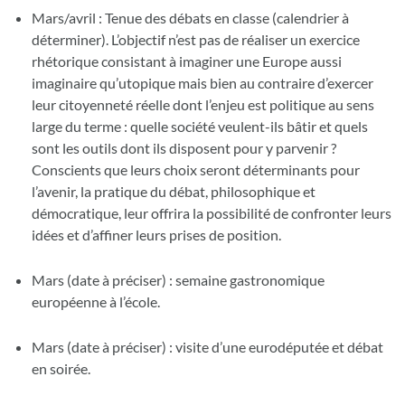
Mars/avril : Tenue des débats en classe (calendrier à
déterminer). L’objectif n’est pas de réaliser un exercice
rhétorique consistant à imaginer une Europe aussi
imaginaire qu’utopique mais bien au contraire d’exercer
leur citoyenneté réelle dont l’enjeu est politique au sens
large du terme : quelle société veulent-ils bâtir et quels
sont les outils dont ils disposent pour y parvenir ?
Conscients que leurs choix seront déterminants pour
l’avenir, la pratique du débat, philosophique et
démocratique, leur offrira la possibilité de confronter leurs
idées et d’affiner leurs prises de position.
Mars (date à préciser) : semaine gastronomique
européenne à l’école.
Mars (date à préciser) : visite d’une eurodéputée et débat
en soirée.