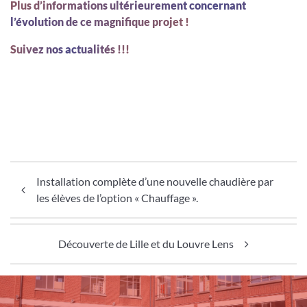
Plus d’informations ultérieurement concernant
l’évolution de ce magnifique projet !
Suivez nos actualités !!!
Navigation de l’article
Installation complète d’une nouvelle chaudière par
les élèves de l’option « Chauffage ».
Découverte de Lille et du Louvre Lens