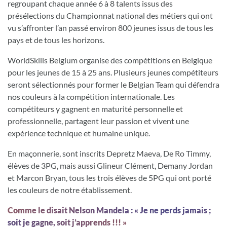
regroupant chaque année 6 à 8 talents issus des
présélections du Championnat national des métiers qui ont
vu s’affronter l’an passé environ 800 jeunes issus de tous les
pays et de tous les horizons.
WorldSkills Belgium organise des compétitions en Belgique
pour les jeunes de 15 à 25 ans. Plusieurs jeunes compétiteurs
seront sélectionnés pour former le Belgian Team qui défendra
nos couleurs à la compétition internationale. Les
compétiteurs y gagnent en maturité personnelle et
professionnelle, partagent leur passion et vivent une
expérience technique et humaine unique.
En maçonnerie, sont inscrits Depretz Maeva, De Ro Timmy,
élèves de 3PG, mais aussi Glineur Clément, Demany Jordan
et Marcon Bryan, tous les trois élèves de 5PG qui ont porté
les couleurs de notre établissement.
Comme le disait Nelson Mandela : « Je ne perds jamais ;
soit je gagne, soit j’apprends !!! »