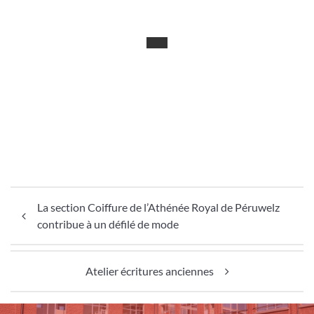
Navigation de l’article
La section Coiffure de l’Athénée Royal de Péruwelz
contribue à un défilé de mode
Atelier écritures anciennes