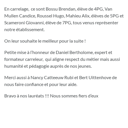
En carrelage, ce sont Bossu Brendan, élève de 4PG, Van
Mullen Candice, Roussel Hugo, Mahieu Alix, élèves de 5PG et
Scameroni Giovanni, élève de 7PG, tous venus représenter
notre établissement.
On leur souhaite le meilleur pour la suite !
Petite mise à l’honneur de Daniel Bertholome, expert et
formateur carreleur, qui aligne respect du métier mais aussi
humanité et pédagogie auprès de nos jeunes.
Merci aussi à Nancy Catteeuw Rubi et Bert Uittenhove de
nous faire confiance et pour leur aide.
Bravo à nos lauréats !!! Nous sommes fiers d’eux