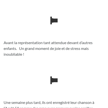
Avant la représentation tant attendue devant d’autres
enfants. Un grand moment de joie et de stress mais
inoubliable !
Une semaine plus tard, ils ont enregistré leur chanson à