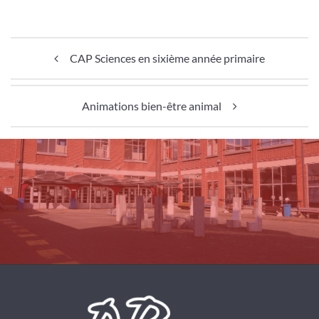
Navigation de l’article
CAP Sciences en sixième année primaire
Animations bien-être animal