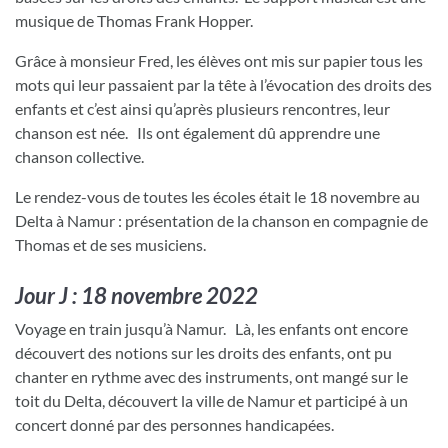
musique de Thomas Frank Hopper.
Grâce à monsieur Fred, les élèves ont mis sur papier tous les
mots qui leur passaient par la tête à l’évocation des droits des
enfants et c’est ainsi qu’après plusieurs rencontres, leur
chanson est née. Ils ont également dû apprendre une
chanson collective.
Le rendez-vous de toutes les écoles était le 18 novembre au
Delta à Namur : présentation de la chanson en compagnie de
Thomas et de ses musiciens.
Jour J : 18 novembre 2022
Voyage en train jusqu’à Namur. Là, les enfants ont encore
découvert des notions sur les droits des enfants, ont pu
chanter en rythme avec des instruments, ont mangé sur le
toit du Delta, découvert la ville de Namur et participé à un
concert donné par des personnes handicapées.