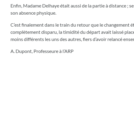
Enfin, Madame Delhaye était aussi de la partie à distance ; se
son absence physique.
C’est finalement dans le train du retour que le changement étai
complètement disparu, la timidité du départ avait laissé plac
moins différents les uns des autres, fiers d’avoir relancé ense
A. Dupont, Professeure à l’ARP