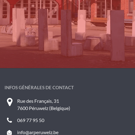
INFOS GÉNÉRALES DE CONTACT
Rue des Français, 31
7600 Péruwelz (Belgique)
069 77 95 50
info@arperuwelz.be