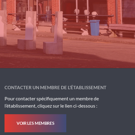
CONTACTER UN MEMBRE DE L’ÉTABLISSEMENT
Pour contacter spécifiquement un membre de
l’établissement, cliquez sur le lien ci-dessous :
VOIR LES MEMBRES