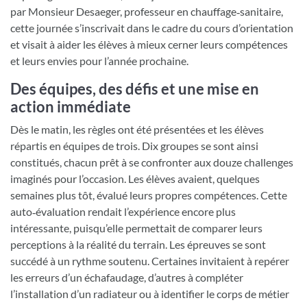
par Monsieur Desaeger, professeur en chauffage‑sanitaire,
cette journée s’inscrivait dans le cadre du cours d’orientation
et visait à aider les élèves à mieux cerner leurs compétences
et leurs envies pour l’année prochaine.
Des équipes, des défis et une mise en
action immédiate
Dès le matin, les règles ont été présentées et les élèves
répartis en équipes de trois. Dix groupes se sont ainsi
constitués, chacun prêt à se confronter aux douze challenges
imaginés pour l’occasion. Les élèves avaient, quelques
semaines plus tôt, évalué leurs propres compétences. Cette
auto‑évaluation rendait l’expérience encore plus
intéressante, puisqu’elle permettait de comparer leurs
perceptions à la réalité du terrain. Les épreuves se sont
succédé à un rythme soutenu. Certaines invitaient à repérer
les erreurs d’un échafaudage, d’autres à compléter
l’installation d’un radiateur ou à identifier le corps de métier