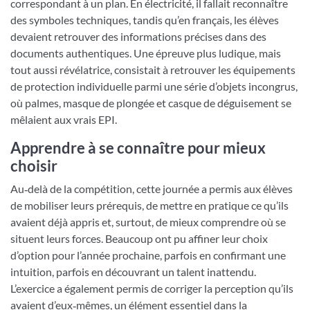
correspondant à un plan. En électricité, il fallait reconnaître
des symboles techniques, tandis qu’en français, les élèves
devaient retrouver des informations précises dans des
documents authentiques. Une épreuve plus ludique, mais
tout aussi révélatrice, consistait à retrouver les équipements
de protection individuelle parmi une série d’objets incongrus,
où palmes, masque de plongée et casque de déguisement se
mêlaient aux vrais EPI.
Apprendre à se connaître pour mieux
choisir
Au‑delà de la compétition, cette journée a permis aux élèves
de mobiliser leurs prérequis, de mettre en pratique ce qu’ils
avaient déjà appris et, surtout, de mieux comprendre où se
situent leurs forces. Beaucoup ont pu affiner leur choix
d’option pour l’année prochaine, parfois en confirmant une
intuition, parfois en découvrant un talent inattendu.
L’exercice a également permis de corriger la perception qu’ils
avaient d’eux‑mêmes, un élément essentiel dans la