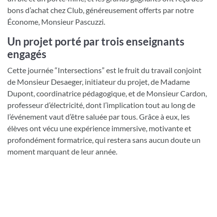
bons d’achat chez Club, généreusement offerts par notre
Économe, Monsieur Pascuzzi.
Un projet porté par trois enseignants
engagés
Cette journée “Intersections” est le fruit du travail conjoint
de Monsieur Desaeger, initiateur du projet, de Madame
Dupont, coordinatrice pédagogique, et de Monsieur Cardon,
professeur d’électricité, dont l’implication tout au long de
l’événement vaut d’être saluée par tous. Grâce à eux, les
élèves ont vécu une expérience immersive, motivante et
profondément formatrice, qui restera sans aucun doute un
moment marquant de leur année.