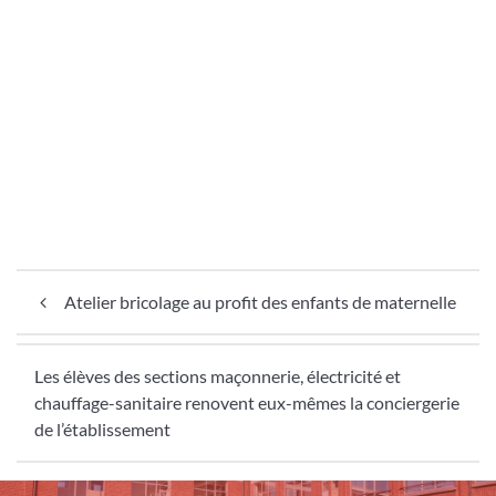
Navigation de l’article
Atelier bricolage au profit des enfants de maternelle
Les élèves des sections maçonnerie, électricité et
chauffage-sanitaire renovent eux-mêmes la conciergerie
de l’établissement