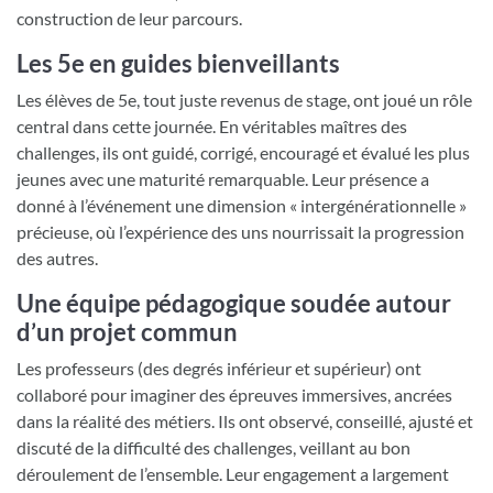
construction de leur parcours.
Les 5e en guides bienveillants
Les élèves de 5e, tout juste revenus de stage, ont joué un rôle
central dans cette journée. En véritables maîtres des
challenges, ils ont guidé, corrigé, encouragé et évalué les plus
jeunes avec une maturité remarquable. Leur présence a
donné à l’événement une dimension « intergénérationnelle »
précieuse, où l’expérience des uns nourrissait la progression
des autres.
Une équipe pédagogique soudée autour
d’un projet commun
Les professeurs (des degrés inférieur et supérieur) ont
collaboré pour imaginer des épreuves immersives, ancrées
dans la réalité des métiers. Ils ont observé, conseillé, ajusté et
discuté de la difficulté des challenges, veillant au bon
déroulement de l’ensemble. Leur engagement a largement