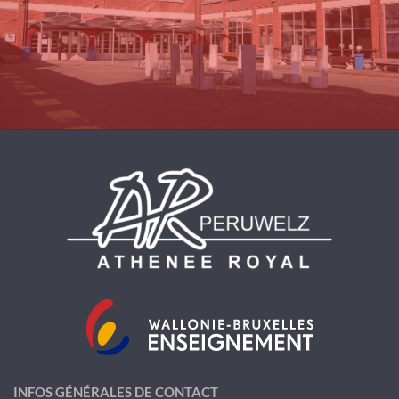
INFOS GÉNÉRALES DE CONTACT