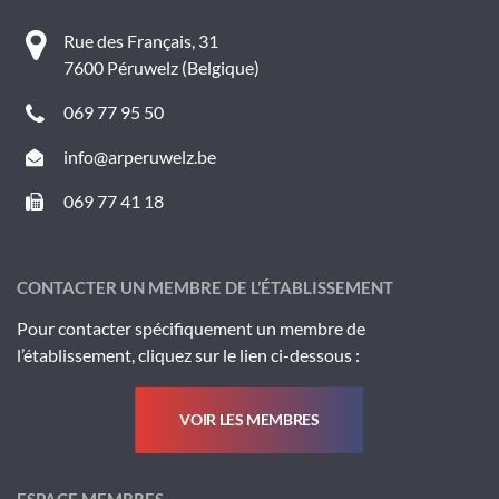
Rue des Français, 31
7600 Péruwelz (Belgique)
069 77 95 50
info@arperuwelz.be
069 77 41 18
CONTACTER UN MEMBRE DE L’ÉTABLISSEMENT
Pour contacter spécifiquement un membre de
l’établissement, cliquez sur le lien ci-dessous :
VOIR LES MEMBRES