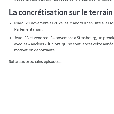
La concrétisation sur le terrain 
Mardi 21 novembre à Bruxelles, d’abord une visite à la Ho
Parlementarium.
Jeudi 23 et vendredi 24 novembre à Strasbourg, un prem
avec les « anciens » Juniors, qui se sont lancés cette an
motivation débordante.
Suite aux prochains épisodes…