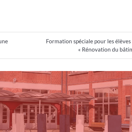
 une
Formation spéciale pour les élèves
« Rénovation du bâti