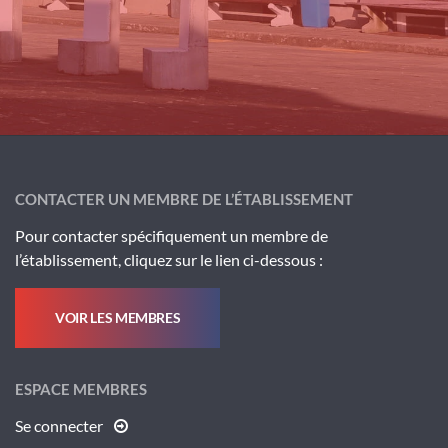
CONTACTER UN MEMBRE DE L’ÉTABLISSEMENT
Pour contacter spécifiquement un membre de
l’établissement, cliquez sur le lien ci-dessous :
VOIR LES MEMBRES
ESPACE MEMBRES
Se connecter