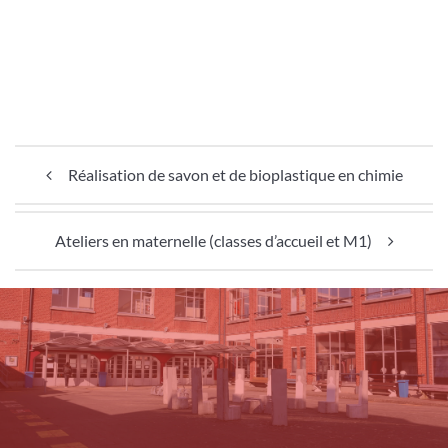
Navigation de l’article
Réalisation de savon et de bioplastique en chimie
Ateliers en maternelle (classes d’accueil et M1)