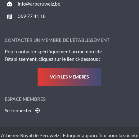
info@arperuwelz.be
069 77 41 18
CONTACTER UN MEMBRE DE L’ÉTABLISSEMENT
Pour contacter spécifiquement un membre de
l’établissement, cliquez sur le lien ci-dessous :
VOIR LES MEMBRES
ESPACE MEMBRES
Se connecter
Athénée Royal de Péruwelz
|
Eduquer aujourd’hui pour la société