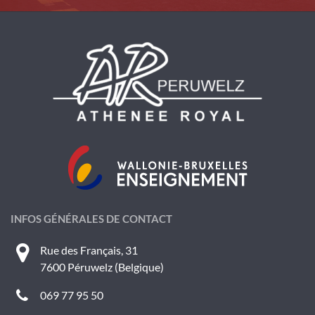
INFOS GÉNÉRALES DE CONTACT
Rue des Français, 31
7600 Péruwelz (Belgique)
069 77 95 50