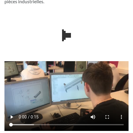
pièces industrielles.