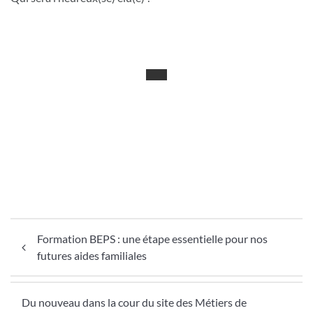
Navigation de l’article
Formation BEPS : une étape essentielle pour nos
futures aides familiales
Du nouveau dans la cour du site des Métiers de