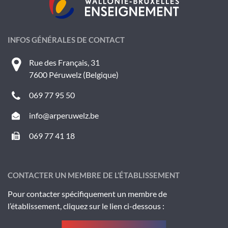
INFOS GÉNÉRALES DE CONTACT
Rue des Français, 31
7600 Péruwelz (Belgique)
069 77 95 50
info@arperuwelz.be
069 77 41 18
CONTACTER UN MEMBRE DE L’ÉTABLISSEMENT
Pour contacter spécifiquement un membre de
l’établissement, cliquez sur le lien ci-dessous :