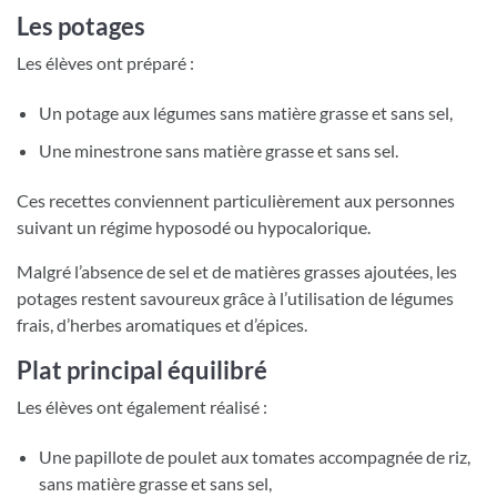
Les potages
Les élèves ont préparé :
Un potage aux légumes sans matière grasse et sans sel,
Une minestrone sans matière grasse et sans sel.
Ces recettes conviennent particulièrement aux personnes
suivant un régime hyposodé ou hypocalorique.
Malgré l’absence de sel et de matières grasses ajoutées, les
potages restent savoureux grâce à l’utilisation de légumes
frais, d’herbes aromatiques et d’épices.
Plat principal équilibré
Les élèves ont également réalisé :
Une papillote de poulet aux tomates accompagnée de riz,
sans matière grasse et sans sel,