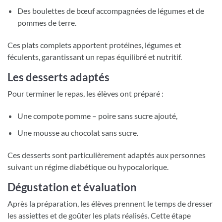
Des boulettes de bœuf accompagnées de légumes et de
pommes de terre.
Ces plats complets apportent protéines, légumes et
féculents, garantissant un repas équilibré et nutritif.
Les desserts adaptés
Pour terminer le repas, les élèves ont préparé :
Une compote pomme – poire sans sucre ajouté,
Une mousse au chocolat sans sucre.
Ces desserts sont particulièrement adaptés aux personnes
suivant un régime diabétique ou hypocalorique.
Dégustation et évaluation
Après la préparation, les élèves prennent le temps de dresser
les assiettes et de goûter les plats réalisés. Cette étape