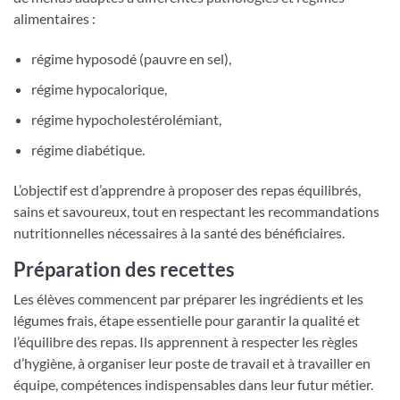
alimentaires :
régime hyposodé (pauvre en sel),
régime hypocalorique,
régime hypocholestérolémiant,
régime diabétique.
L’objectif est d’apprendre à proposer des repas équilibrés,
sains et savoureux, tout en respectant les recommandations
nutritionnelles nécessaires à la santé des bénéficiaires.
Préparation des recettes
Les élèves commencent par préparer les ingrédients et les
légumes frais, étape essentielle pour garantir la qualité et
l’équilibre des repas. Ils apprennent à respecter les règles
d’hygiène, à organiser leur poste de travail et à travailler en
équipe, compétences indispensables dans leur futur métier.