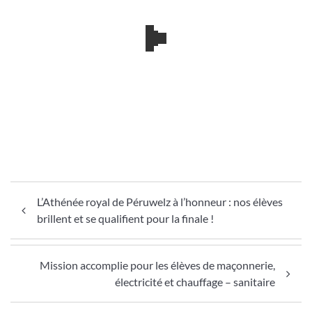
Navigation de l’article
L’Athénée royal de Péruwelz à l’honneur : nos élèves
brillent et se qualifient pour la finale !
Mission accomplie pour les élèves de maçonnerie,
électricité et chauffage – sanitaire