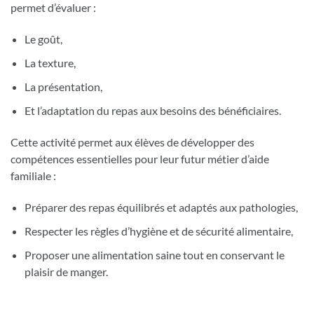
permet d’évaluer :
Le goût,
La texture,
La présentation,
Et l’adaptation du repas aux besoins des bénéficiaires.
Cette activité permet aux élèves de développer des
compétences essentielles pour leur futur métier d’aide
familiale :
Préparer des repas équilibrés et adaptés aux pathologies,
Respecter les règles d’hygiène et de sécurité alimentaire,
Proposer une alimentation saine tout en conservant le
plaisir de manger.