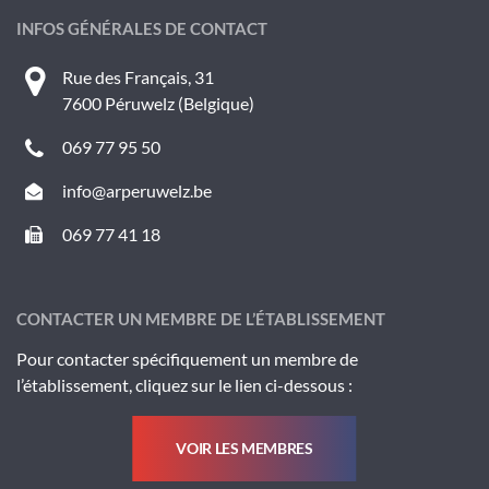
INFOS GÉNÉRALES DE CONTACT
Rue des Français, 31
7600 Péruwelz (Belgique)
069 77 95 50
info@arperuwelz.be
069 77 41 18
CONTACTER UN MEMBRE DE L’ÉTABLISSEMENT
Pour contacter spécifiquement un membre de
l’établissement, cliquez sur le lien ci-dessous :
VOIR LES MEMBRES