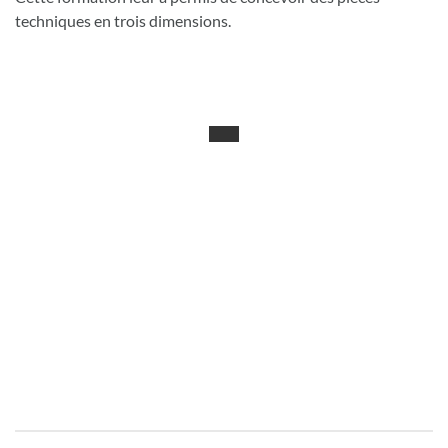
techniques en trois dimensions.
Navigation de l’article