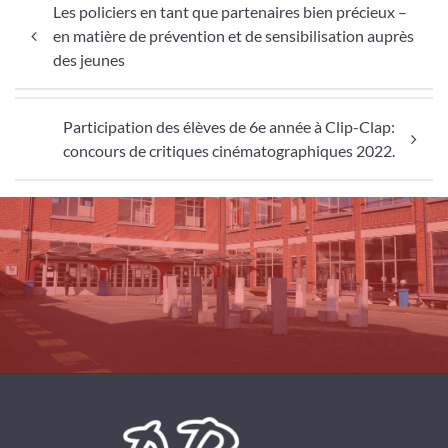
Les policiers en tant que partenaires bien précieux –
en matière de prévention et de sensibilisation auprès
des jeunes
Participation des élèves de 6e année à Clip-Clap:
concours de critiques cinématographiques 2022.