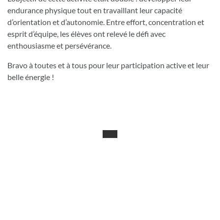
endurance physique tout en travaillant leur capacité
d’orientation et d’autonomie. Entre effort, concentration et
esprit d’équipe, les élèves ont relevé le défi avec
enthousiasme et persévérance.
Bravo à toutes et à tous pour leur participation active et leur
belle énergie !