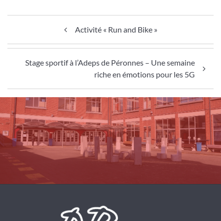
Navigation de l’article
Activité « Run and Bike »
Stage sportif à l’Adeps de Péronnes – Une semaine
riche en émotions pour les 5G