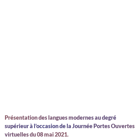
Présentation des langues modernes au degré
supérieur à l’occasion de la Journée Portes Ouvertes
virtuelles du 08 mai 2021.