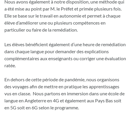
Nous avons également à notre disposition, une méthode qui
a été mise au point par M. le Préfet et primée plusieurs fois.
Elle se base sur le travail en autonomie et permet à chaque
élève d’améliorer une ou plusieurs compétences en
particulier ou faire de la remédiation.
Les élèves bénéficient également d’une heure de remédiation
dans chaque langue pour demander des explications
complémentaires aux enseignants ou corriger une évaluation
ratée.
En dehors de cette période de pandémie, nous organisons
des voyages afin de mettre en pratique les apprentissages
vus en classe. Nous partons en immersion dans une école de
langue en Angleterre en 4G et également aux Pays Bas soit
en 5G soit en 6G selon le programme.