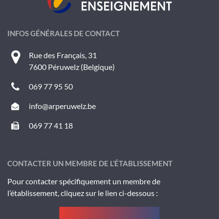
INFOS GÉNÉRALES DE CONTACT
Rue des Français, 31
7600 Péruwelz (Belgique)
069 77 95 50
info@arperuwelz.be
069 77 41 18
CONTACTER UN MEMBRE DE L’ÉTABLISSEMENT
Pour contacter spécifiquement un membre de
l’établissement, cliquez sur le lien ci-dessous :