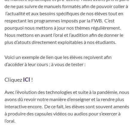
de ne pas suivre de manuels formatés afin de pouvoir coller à
l’actualité et aux besoins spécifiques de nos élèves tout en
respectant les programmes imposés par la FWB. C’est
pourquoi nous mettons à jour nos thèmes régulièrement.
Nous mettons en avant l’oral et l’audition afin de donner le
plus d’atouts directement exploitables à nos étudiants.
Voici un exemple de lien que les élèves reçoivent afin
d’accéder à leur cours ; à vous de tester :
Cliquez
ICI
!
Avec l’évolution des technologies et suite à la pandémie, nous
avons dû revoir notre manière d’enseigner et la rendre plus
interactive encore. De ce fait, les élèves sont souvent amenés
à produire des capsules vidéos ou audios pour s’exercer à
l’oral.