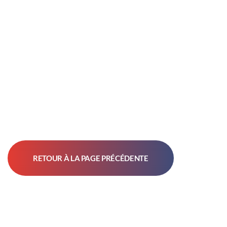
RETOUR À LA PAGE PRÉCÉDENTE