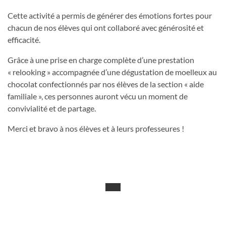
Cette activité a permis de générer des émotions fortes pour
chacun de nos élèves qui ont collaboré avec générosité et
efficacité.
Grâce à une prise en charge complète d’une prestation
« relooking » accompagnée d’une dégustation de moelleux au
chocolat confectionnés par nos élèves de la section « aide
familiale », ces personnes auront vécu un moment de
convivialité et de partage.
Merci et bravo à nos élèves et à leurs professeures !