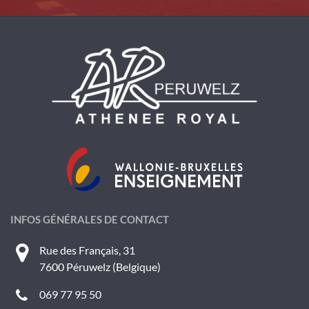
INFOS GÉNÉRALES DE CONTACT
Rue des Français, 31
7600 Péruwelz (Belgique)
069 77 95 50