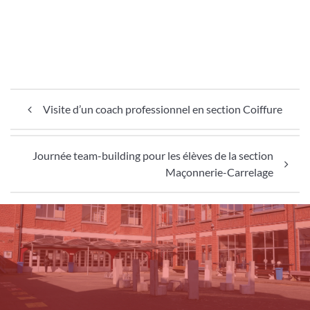
Navigation de l’article
Visite d’un coach professionnel en section Coiffure
Journée team-building pour les élèves de la section
Maçonnerie-Carrelage