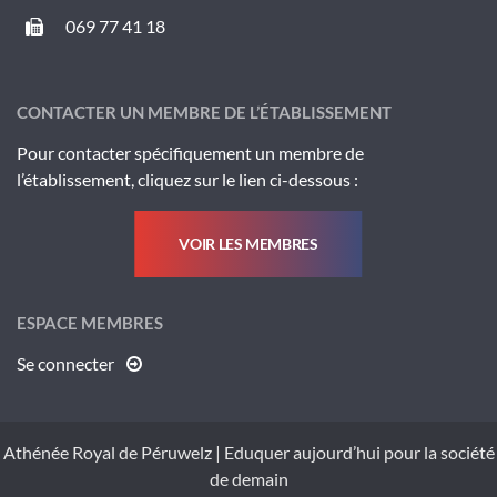
069 77 41 18
CONTACTER UN MEMBRE DE L’ÉTABLISSEMENT
Pour contacter spécifiquement un membre de
l’établissement, cliquez sur le lien ci-dessous :
VOIR LES MEMBRES
ESPACE MEMBRES
Se connecter
Athénée Royal de Péruwelz
|
Eduquer aujourd’hui pour la société
de demain