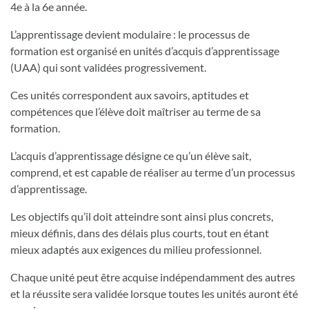
4e à la 6e année.
L’apprentissage devient modulaire : le processus de
formation est organisé en unités d’acquis d’apprentissage
(UAA) qui sont validées progressivement.
Ces unités correspondent aux savoirs, aptitudes et
compétences que l’élève doit maîtriser au terme de sa
formation.
L’acquis d’apprentissage désigne ce qu’un élève sait,
comprend, et est capable de réaliser au terme d’un processus
d’apprentissage.
Les objectifs qu’il doit atteindre sont ainsi plus concrets,
mieux définis, dans des délais plus courts, tout en étant
mieux adaptés aux exigences du milieu professionnel.
Chaque unité peut être acquise indépendamment des autres
et la réussite sera validée lorsque toutes les unités auront été