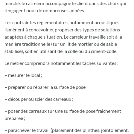
marché, le carreleur accompagne le client dans des choix qui
l’engagent pour de nombreuses années.
Les contraintes réglementaires, notamment acoustiques,
l’amènent à concevoir et proposer des types de solutions
adaptées à chaque situation. Le carreleur travaille soit à la
manière traditionnelle (sur un lit de mortier ou de sable
stabilisé), soit en utilisant de la colle ou du ciment-colle.
Le métier comprendra notamment les tâches suivantes :
– mesurer le local ;
– préparer ou réparer la surface de pose ;
– découper ou scier des carreaux ;
– poser des carreaux sur une surface de pose fraîchement
préparée ;
– parachever le travail (placement des plinthes, jointoiement,