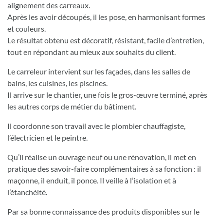
alignement des carreaux.
Après les avoir découpés, il les pose, en harmonisant formes
et couleurs.
Le résultat obtenu est décoratif, résistant, facile d’entretien,
tout en répondant au mieux aux souhaits du client.
Le carreleur intervient sur les façades, dans les salles de
bains, les cuisines, les piscines.
Il arrive sur le chantier, une fois le gros-œuvre terminé, après
les autres corps de métier du bâtiment.
Il coordonne son travail avec le plombier chauffagiste,
l’électricien et le peintre.
Qu’il réalise un ouvrage neuf ou une rénovation, il met en
pratique des savoir-faire complémentaires à sa fonction : il
maçonne, il enduit, il ponce. Il veille à l’isolation et à
l’étanchéité.
Par sa bonne connaissance des produits disponibles sur le