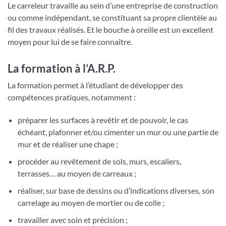
Le carreleur travaille au sein d’une entreprise de construction
ou comme indépendant, se constituant sa propre clientèle au
fil des travaux réalisés. Et le bouche à oreille est un excellent
moyen pour lui de se faire connaître.
La formation à l’A.R.P.
La formation permet à l’étudiant de développer des
compétences pratiques, notamment :
préparer les surfaces à revêtir et de pouvoir, le cas
échéant, plafonner et/ou cimenter un mur ou une partie de
mur et de réaliser une chape ;
procéder au revêtement de sols, murs, escaliers,
terrasses… au moyen de carreaux ;
réaliser, sur base de dessins ou d’indications diverses, son
carrelage au moyen de mortier ou de colle ;
travailler avec soin et précision ;