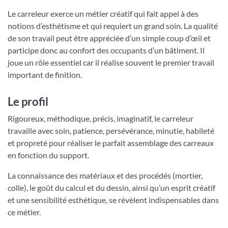
Le carreleur exerce un métier créatif qui fait appel à des
notions d’esthétisme et qui requiert un grand soin. La qualité
de son travail peut être appréciée d’un simple coup d’œil et
participe donc au confort des occupants d’un bâtiment. Il
joue un rôle essentiel car il réalise souvent le premier travail
important de finition.
Le profil
Rigoureux, méthodique, précis, imaginatif, le carreleur
travaille avec soin, patience, persévérance, minutie, habileté
et propreté pour réaliser le parfait assemblage des carreaux
en fonction du support.
La connaissance des matériaux et des procédés (mortier,
colle), le goût du calcul et du dessin, ainsi qu’un esprit créatif
et une sensibilité esthétique, se révèlent indispensables dans
ce métier.