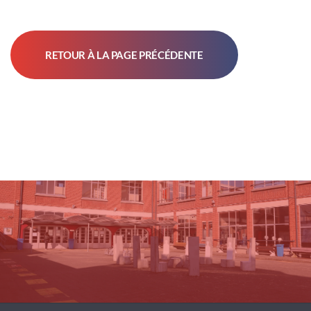
RETOUR À LA PAGE PRÉCÉDENTE