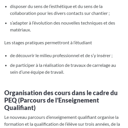
disposer du sens de l’esthétique et du sens de la
collaboration pour les divers contacts sur chantier ;
s’adapter à l’évolution des nouvelles techniques et des
matériaux.
Les stages pratiques permettront à l’étudiant
de découvrir le milieu professionnel et de s’y insérer ;
de participer à la réalisation de travaux de carrelage au
sein d’une équipe de travail.
Organisation des cours dans le cadre du
PEQ (Parcours de l’Enseignement
Qualifiant)
Le nouveau parcours d’enseignement qualifiant organise la
formation et la qualification de l’élève sur trois années, de la