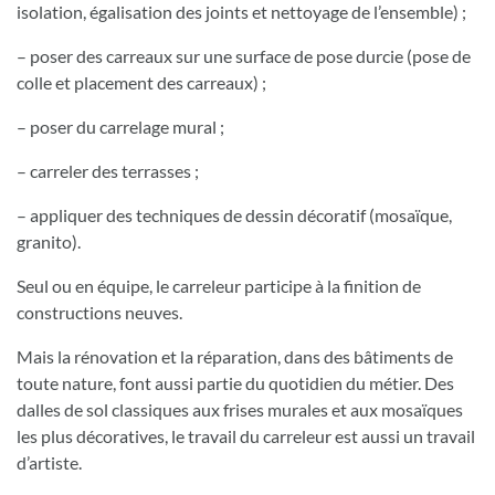
isolation, égalisation des joints et nettoyage de l’ensemble) ;
– poser des carreaux sur une surface de pose durcie (pose de
colle et placement des carreaux) ;
– poser du carrelage mural ;
– carreler des terrasses ;
– appliquer des techniques de dessin décoratif (mosaïque,
granito).
Seul ou en équipe, le carreleur participe à la finition de
constructions neuves.
Mais la rénovation et la réparation, dans des bâtiments de
toute nature, font aussi partie du quotidien du métier. Des
dalles de sol classiques aux frises murales et aux mosaïques
les plus décoratives, le travail du carreleur est aussi un travail
d’artiste.