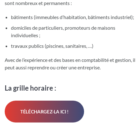
sont nombreux et permanents :
bâtiments (immeubles d’habitation, bâtiments industriel);
domiciles de particuliers, promoteurs de maisons
individuelles ;
travaux publics (piscines, sanitaires, …)
Avec de l’expérience et des bases en comptabilité et gestion, il
peut aussi reprendre ou créer une entreprise.
La grille horaire :
TÉLÉCHARGEZ-LA ICI !