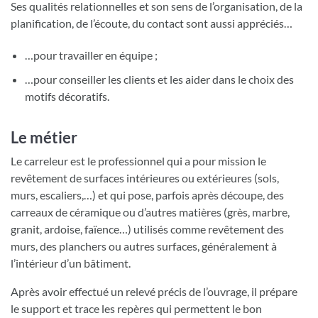
Ses qualités relationnelles et son sens de l’organisation, de la
planification, de l’écoute, du contact sont aussi appréciés…
…pour travailler en équipe ;
…pour conseiller les clients et les aider dans le choix des
motifs décoratifs.
Le métier
Le carreleur est le professionnel qui a pour mission le
revêtement de surfaces intérieures ou extérieures (sols,
murs, escaliers,…) et qui pose, parfois après découpe, des
carreaux de céramique ou d’autres matières (grès, marbre,
granit, ardoise, faïence…) utilisés comme revêtement des
murs, des planchers ou autres surfaces, généralement à
l’intérieur d’un bâtiment.
Après avoir effectué un relevé précis de l’ouvrage, il prépare
le support et trace les repères qui permettent le bon